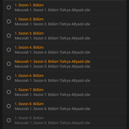
1. Sezon 1. Bölüm
Messiah 1. Sezon 1. Bölüm Türkçe Altyazılı izle
1. Sezon 2. Bölüm
Messiah 1. Sezon 2. Bölüm Türkçe Altyazılı izle
1. Sezon 3. Bölüm
Messiah 1. Sezon 3. Bölüm Türkçe Altyazılı izle
1. Sezon 4. Bölüm
Messiah 1. Sezon 4. Bölüm Türkçe Altyazılı izle
Messiah 1. Sezon 5. Bölüm Türkçe Altyazılı izle
Messiah 1. Sezon 5. Bölüm Türkçe Altyazılı izle
1. Sezon 6. Bölüm
Messiah 1. Sezon 6. Bölüm Türkçe Altyazılı izle
1. Sezon 7. Bölüm
Messiah 1. Sezon 7. Bölüm Türkçe Altyazılı izle
1. Sezon 8. Bölüm
Messiah 1. Sezon 8. Bölüm Türkçe Altyazılı izle
1. Sezon 9. Bölüm
Messiah 1. Sezon 9. Bölüm Türkçe Altyazılı izle