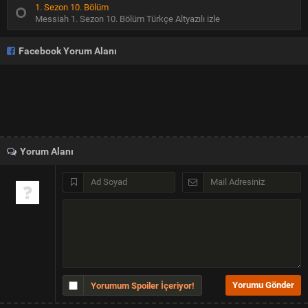
1. Sezon 10. Bölüm
Messiah 1. Sezon 10. Bölüm Türkçe Altyazılı izle
Facebook Yorum Alanı
Yorum Alanı
Yorumum Spoiler İçeriyor!