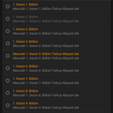
1. Sezon 1. Bölüm
Messiah 1. Sezon 1. Bölüm Türkçe Altyazılı izle
1. Sezon 2. Bölüm
Messiah 1. Sezon 2. Bölüm Türkçe Altyazılı izle
1. Sezon 3. Bölüm
Messiah 1. Sezon 3. Bölüm Türkçe Altyazılı izle
1. Sezon 4. Bölüm
Messiah 1. Sezon 4. Bölüm Türkçe Altyazılı izle
Messiah 1. Sezon 5. Bölüm Türkçe Altyazılı izle
Messiah 1. Sezon 5. Bölüm Türkçe Altyazılı izle
1. Sezon 6. Bölüm
Messiah 1. Sezon 6. Bölüm Türkçe Altyazılı izle
1. Sezon 7. Bölüm
Messiah 1. Sezon 7. Bölüm Türkçe Altyazılı izle
1. Sezon 8. Bölüm
Messiah 1. Sezon 8. Bölüm Türkçe Altyazılı izle
1. Sezon 9. Bölüm
Messiah 1. Sezon 9. Bölüm Türkçe Altyazılı izle