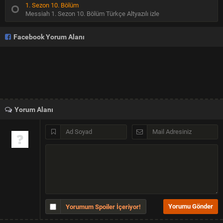
1. Sezon 10. Bölüm
Messiah 1. Sezon 10. Bölüm Türkçe Altyazılı izle
Facebook Yorum Alanı
Yorum Alanı
Yorumum Spoiler İçeriyor!