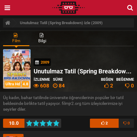
Unutulmaz Tatil (Spring Breakdown) izle (2009)
Film
Bilgi
2009
Unutulmaz Tatil (Spring Breakdown) izle (2009)
İZLENME
SÜRE
BEĞEN
BEĞENME
Ultra Hd
4.8
608
84
2
0
Üç kadın, bahar tatilinde üniversite öğrencilerinin popüler bir tatil
beldesinde birlikte tatil yapıyor. filmjr2.org tüm izleyicilerimize iyi
seyirler diler.
10.0
2
0