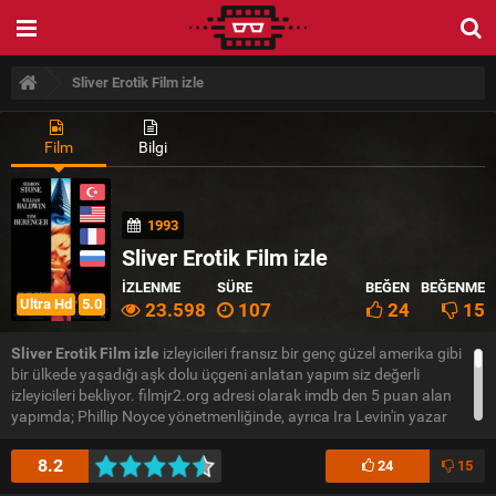
Sliver Erotik Film izle
Film
Bilgi
1993
Sliver Erotik Film izle
İZLENME
SÜRE
BEĞEN
BEĞENME
Ultra Hd
5.0
23.598
107
24
15
Sliver Erotik Film izle
izleyicileri fransız bir genç güzel amerika gibi
bir ülkede yaşadığı aşk dolu üçgeni anlatan yapım siz değerli
izleyicileri bekliyor. filmjr2.org adresi olarak imdb den 5 puan alan
yapımda; Phillip Noyce yönetmenliğinde, ayrıca Ira Levin'in yazar
olarak iştirak ettiği Sharon Stone, William Baldwin, Tom Berenger
gibi profesyonel isimli oyuncularında başrollerini paylaştığı bir baş
8.2
24
15
yapıt sizleri bekliyor olacak. Filmin konusunda ise;