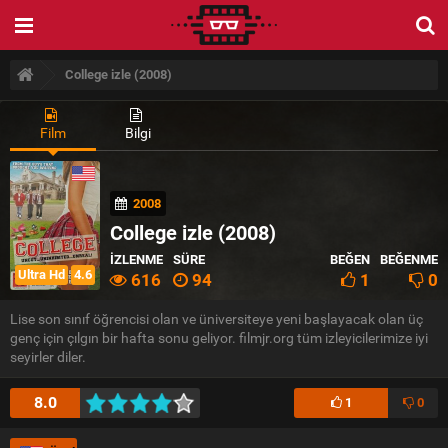
College izle (2008)
Film
Bilgi
2008
College izle (2008)
İZLENME
SÜRE
BEĞEN
BEĞENME
Ultra Hd
4.6
616
94
1
0
Lise son sınıf öğrencisi olan ve üniversiteye yeni başlayacak olan üç
genç için çılgın bir hafta sonu geliyor. filmjr.org tüm izleyicilerimize iyi
seyirler diler.
8.0
1
0